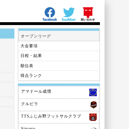
オープンリーグ
大会要項
日程・結果
順位表
得点ランク
アマドール成増
クルピラ
TTSふじみ野フットサルクラブ
Sincero