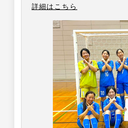
詳細はこちら