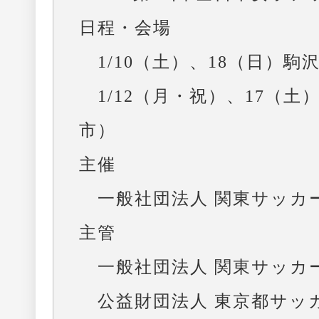
日程・会場
1/10（土）、18（日）
1/12（月・祝）、17（土
市）
主催
一般社団法人 関東サッカ
主管
一般社団法人 関東サッカ
公益財団法人 東京都サッ