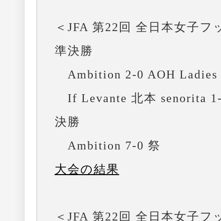
＜JFA 第22回 全日本女子
準決勝
Ambition 2-0 AOH Ladies F
If Levante 北本 senorita 1
決勝
Ambition 7-0 祭
大会の結果
＜JFA 第22回 全日本女