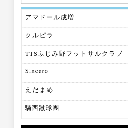
アマドール成増
クルピラ
TTSふじみ野フットサルクラブ
Sincero
えだまめ
騎西蹴球團