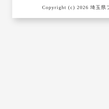
Copyright (c) 2026 埼玉